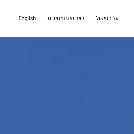
על הטיפול
שירותים ומחירים
English