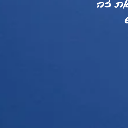
את זה